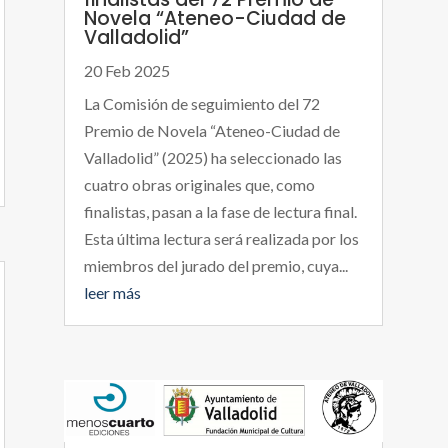
Novela “Ateneo-Ciudad de
Valladolid”
20 Feb 2025
La Comisión de seguimiento del 72
Premio de Novela “Ateneo-Ciudad de
Valladolid” (2025) ha seleccionado las
cuatro obras originales que, como
finalistas, pasan a la fase de lectura final.
Esta última lectura será realizada por los
miembros del jurado del premio, cuya...
leer más