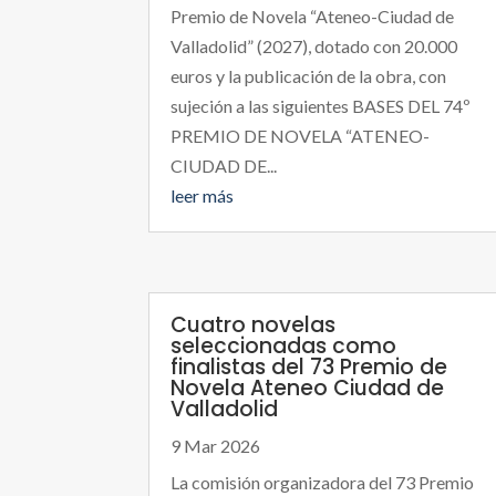
Premio de Novela “Ateneo-Ciudad de
Valladolid” (2027), dotado con 20.000
euros y la publicación de la obra, con
sujeción a las siguientes BASES DEL 74º
PREMIO DE NOVELA “ATENEO-
CIUDAD DE...
leer más
Cuatro novelas
seleccionadas como
finalistas del 73 Premio de
Novela Ateneo Ciudad de
Valladolid
9 Mar 2026
La comisión organizadora del 73 Premio