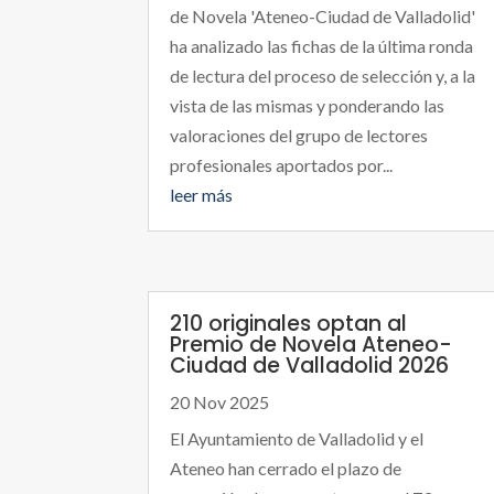
de Novela 'Ateneo-Ciudad de Valladolid'
ha analizado las fichas de la última ronda
de lectura del proceso de selección y, a la
vista de las mismas y ponderando las
valoraciones del grupo de lectores
profesionales aportados por...
leer más
210 originales optan al
Premio de Novela Ateneo-
Ciudad de Valladolid 2026
20 Nov 2025
El Ayuntamiento de Valladolid y el
Ateneo han cerrado el plazo de