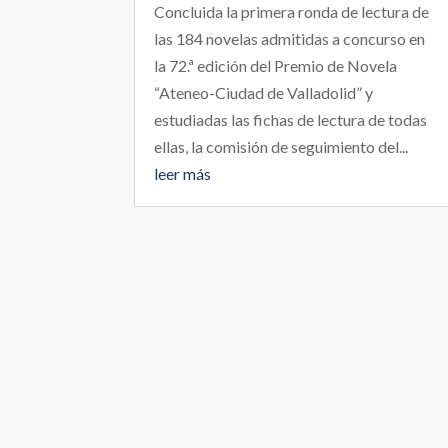
Concluida la primera ronda de lectura de
las 184 novelas admitidas a concurso en
la 72.ª edición del Premio de Novela
“Ateneo-Ciudad de Valladolid” y
estudiadas las fichas de lectura de todas
ellas, la comisión de seguimiento del...
leer más