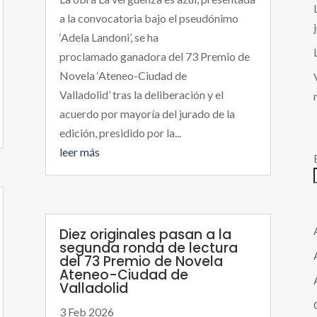
a la convocatoria bajo el pseudónimo
‘Adela Landoni’, se ha
proclamado ganadora del 73 Premio de
Novela ‘Ateneo-Ciudad de
Valladolid’ tras la deliberación y el
acuerdo por mayoría del jurado de la
edición, presidido por la...
leer más
Diez originales pasan a la
segunda ronda de lectura
del 73 Premio de Novela
Ateneo-Ciudad de
Valladolid
3 Feb 2026