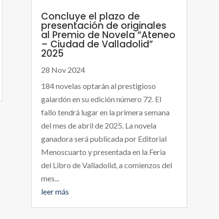
Concluye el plazo de
presentación de originales
al Premio de Novela “Ateneo
– Ciudad de Valladolid”
2025
28 Nov 2024
184 novelas optarán al prestigioso
galardón en su edición número 72. El
fallo tendrá lugar en la primera semana
del mes de abril de 2025. La novela
ganadora será publicada por Editorial
Menoscuarto y presentada en la Feria
del Libro de Valladolid, a comienzos del
mes...
leer más