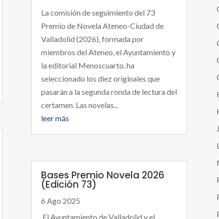
La comisión de seguimiento del 73
Premio de Novela Ateneo-Ciudad de
Valladolid (2026), formada por
miembros del Ateneo, el Ayuntamiento y
la editorial Menoscuarto, ha
seleccionado los diez originales que
pasarán a la segunda ronda de lectura del
certamen. Las novelas...
leer más
Bases Premio Novela 2026
(Edición 73)
6 Ago 2025
El Ayuntamiento de Valladolid y el