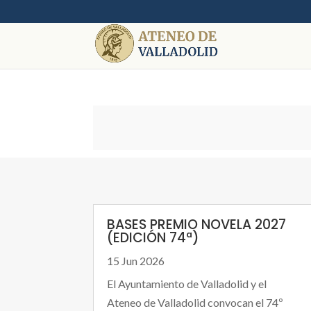
BASES PREMIO NOVELA 2027
(EDICIÓN 74ª)
15 Jun 2026
El Ayuntamiento de Valladolid y el
Ateneo de Valladolid convocan el 74º