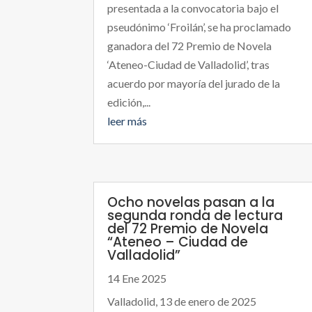
presentada a la convocatoria bajo el
pseudónimo ‘Froilán’, se ha proclamado
ganadora del 72 Premio de Novela
‘Ateneo-Ciudad de Valladolid’, tras
acuerdo por mayoría del jurado de la
edición,...
leer más
Ocho novelas pasan a la
segunda ronda de lectura
del 72 Premio de Novela
“Ateneo – Ciudad de
Valladolid”
14 Ene 2025
Valladolid, 13 de enero de 2025