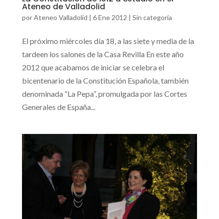
Ateneo de Valladolid
por
Ateneo Valladolid
|
6 Ene 2012
|
Sin categoría
El próximo miércoles día 18, a las siete y media de la
tardeen los salones de la Casa Revilla En este año
2012 que acabamos de iniciar se celebra el
bicentenario de la Constitución Española, también
denominada “La Pepa”, promulgada por las Cortes
Generales de España...