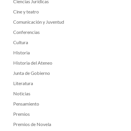
Ciencias Jurídicas
Cine y teatro
Comunicación y Juventud
Conferencias
Cultura
Historia
Historia del Ateneo
Junta de Gobierno
Literatura
Noticias
Pensamiento
Premios
Premios de Novela