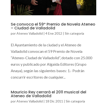
Se convoca el 59º Premio de Novela Ateneo
– Ciudad de Valladolid
por
Ateneo Valladolid
|
4 Ene 2012
|
Sin categoría
El Ayuntamiento de la ciudad y el Ateneo de
Valladolid convocan el 59 Premio de Novela
“Ateneo-Ciudad de Valladolid”, dotado con 25.000
euros y publicado por Algaida Editores (Grupo
Anaya), según las siguientes bases: 1.- Podrán
concurrir escritores de cualquier...
Mauricio Rey cerrará el 2011 musical del
Ateneo de Valladolid
por
Ateneo Valladolid
|
18 Dic 2011
|
Sin categoría