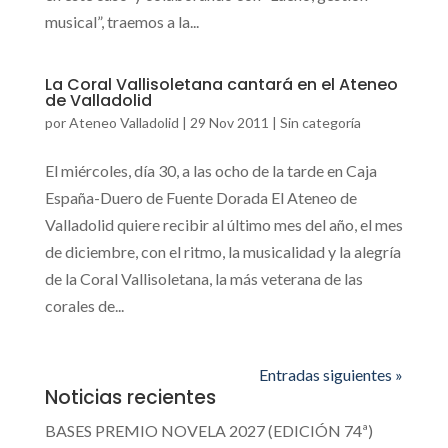
musical”, traemos a la...
La Coral Vallisoletana cantará en el Ateneo
de Valladolid
por
Ateneo Valladolid
|
29 Nov 2011
|
Sin categoría
El miércoles, día 30, a las ocho de la tarde en Caja
España-Duero de Fuente Dorada El Ateneo de
Valladolid quiere recibir al último mes del año, el mes
de diciembre, con el ritmo, la musicalidad y la alegría
de la Coral Vallisoletana, la más veterana de las
corales de...
Entradas siguientes »
Noticias recientes
BASES PREMIO NOVELA 2027 (EDICIÓN 74ª)