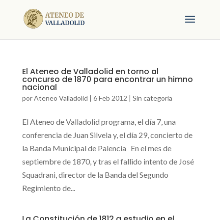
El Ateneo de Valladolid en torno al
concurso de 1870 para encontrar un himno
nacional
por
Ateneo Valladolid
|
6 Feb 2012
|
Sin categoría
El Ateneo de Valladolid programa, el día 7, una
conferencia de Juan Silvela y, el día 29, concierto de
la Banda Municipal de Palencia En el mes de
septiembre de 1870, y tras el fallido intento de José
Squadrani, director de la Banda del Segundo
Regimiento de...
La Constitución de 1812 a estudio en el