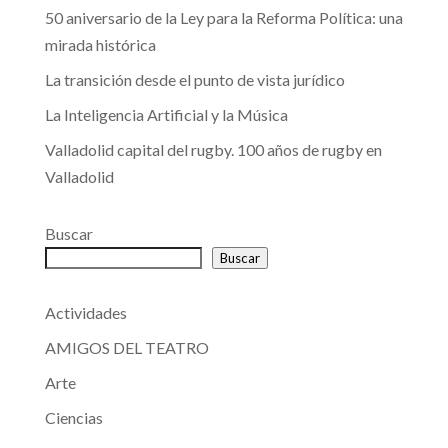
50 aniversario de la Ley para la Reforma Política: una
mirada histórica
La transición desde el punto de vista jurídico
La Inteligencia Artificial y la Música
Valladolid capital del rugby. 100 años de rugby en
Valladolid
Buscar
Buscar
Actividades
AMIGOS DEL TEATRO
Arte
Ciencias