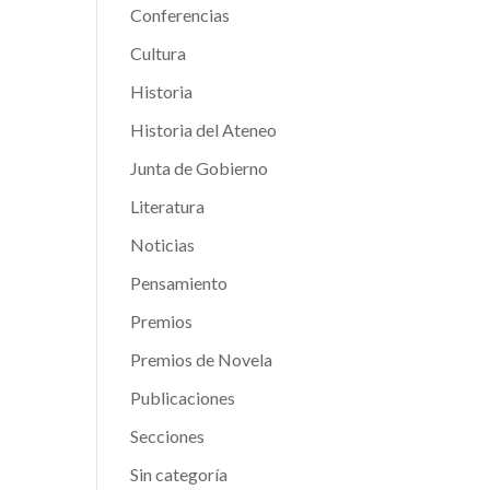
Conferencias
Cultura
Historia
Historia del Ateneo
Junta de Gobierno
Literatura
Noticias
Pensamiento
Premios
Premios de Novela
Publicaciones
Secciones
Sin categoría