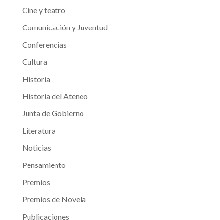
Cine y teatro
Comunicación y Juventud
Conferencias
Cultura
Historia
Historia del Ateneo
Junta de Gobierno
Literatura
Noticias
Pensamiento
Premios
Premios de Novela
Publicaciones