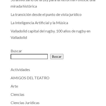
mirada histórica
La transición desde el punto de vista jurídico
La Inteligencia Artificial y la Música
Valladolid capital del rugby. 100 años de rugby en
Valladolid
Buscar
Buscar
Actividades
AMIGOS DEL TEATRO
Arte
Ciencias
Ciencias Jurídicas