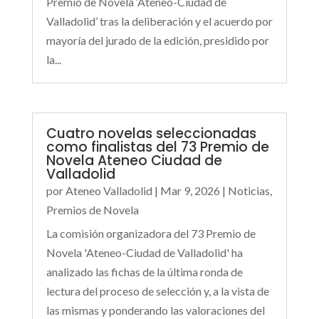
Premio de Novela ‘Ateneo-Ciudad de
Valladolid’ tras la deliberación y el acuerdo por
mayoría del jurado de la edición, presidido por
la...
Cuatro novelas seleccionadas
como finalistas del 73 Premio de
Novela Ateneo Ciudad de
Valladolid
por
Ateneo Valladolid
|
Mar 9, 2026
|
Noticias
,
Premios de Novela
La comisión organizadora del 73 Premio de
Novela 'Ateneo-Ciudad de Valladolid' ha
analizado las fichas de la última ronda de
lectura del proceso de selección y, a la vista de
las mismas y ponderando las valoraciones del