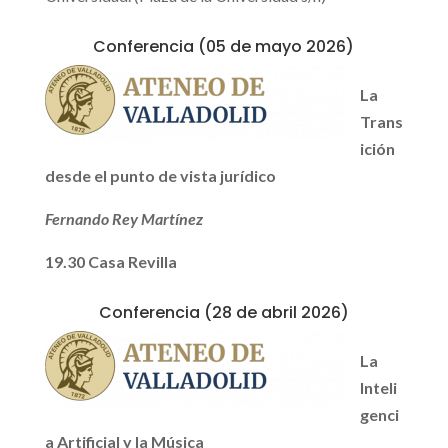
Conferencia (05 de mayo 2026)
La
Trans
ición
desde el punto de vista jurídico
Fernando Rey Martínez
19.30 Casa Revilla
Conferencia (28 de abril 2026)
La
Inteli
genci
a Artificial y la Música