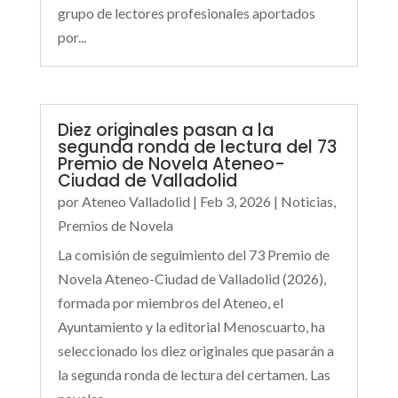
grupo de lectores profesionales aportados
por...
Diez originales pasan a la
segunda ronda de lectura del 73
Premio de Novela Ateneo-
Ciudad de Valladolid
por
Ateneo Valladolid
|
Feb 3, 2026
|
Noticias
,
Premios de Novela
La comisión de seguimiento del 73 Premio de
Novela Ateneo-Ciudad de Valladolid (2026),
formada por miembros del Ateneo, el
Ayuntamiento y la editorial Menoscuarto, ha
seleccionado los diez originales que pasarán a
la segunda ronda de lectura del certamen. Las