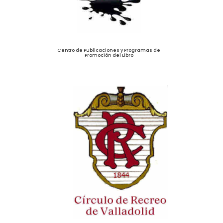
Centro de Publicaciones y Programas de
Promoción del Libro