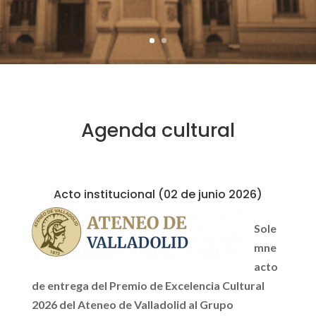
Agenda cultural
Acto institucional (02 de junio 2026)
Sole
mne
acto
de entrega del Premio de Excelencia Cultural
2026 del Ateneo de Valladolid al Grupo