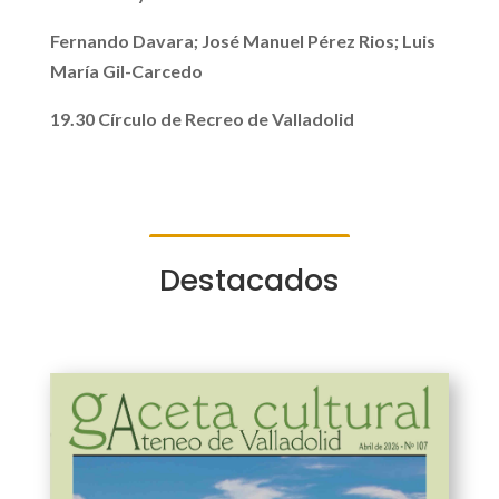
Fernando Davara;
José Manuel Pérez Rios; Luis
María Gil-Carcedo
19.30
Círculo de Recreo de Valladolid
Destacados