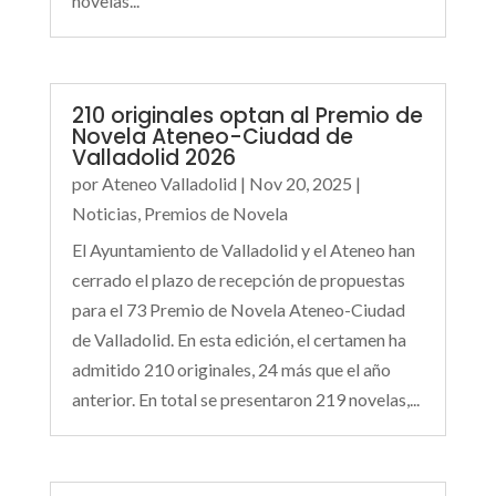
novelas...
210 originales optan al Premio de
Novela Ateneo-Ciudad de
Valladolid 2026
por
Ateneo Valladolid
|
Nov 20, 2025
|
Noticias
,
Premios de Novela
El Ayuntamiento de Valladolid y el Ateneo han
cerrado el plazo de recepción de propuestas
para el 73 Premio de Novela Ateneo-Ciudad
de Valladolid. En esta edición, el certamen ha
admitido 210 originales, 24 más que el año
anterior. En total se presentaron 219 novelas,...