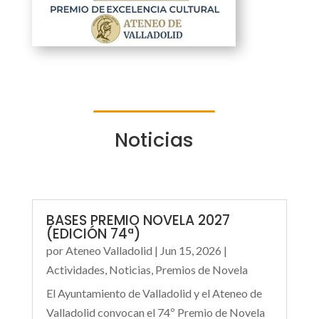
Noticias
BASES PREMIO NOVELA 2027
(EDICIÓN 74ª)
por
Ateneo Valladolid
|
Jun 15, 2026
|
Actividades
,
Noticias
,
Premios de Novela
El Ayuntamiento de Valladolid y el Ateneo de
Valladolid convocan el 74º Premio de Novela