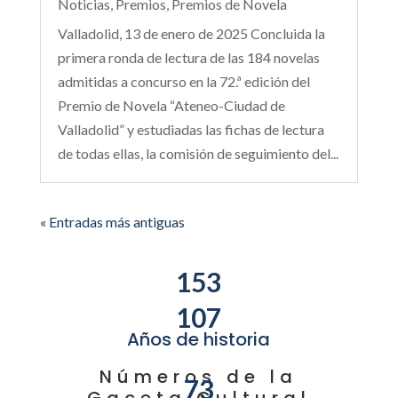
Noticias
,
Premios
,
Premios de Novela
Valladolid, 13 de enero de 2025 Concluida la
primera ronda de lectura de las 184 novelas
admitidas a concurso en la 72.ª edición del
Premio de Novela “Ateneo-Ciudad de
Valladolid” y estudiadas las fichas de lectura
de todas ellas, la comisión de seguimiento del...
« Entradas más antiguas
153
107
Años de historia
Números de la
73