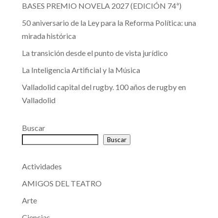
BASES PREMIO NOVELA 2027 (EDICIÓN 74ª)
50 aniversario de la Ley para la Reforma Política: una
mirada histórica
La transición desde el punto de vista jurídico
La Inteligencia Artificial y la Música
Valladolid capital del rugby. 100 años de rugby en
Valladolid
Buscar
Buscar
Actividades
AMIGOS DEL TEATRO
Arte
Ciencias