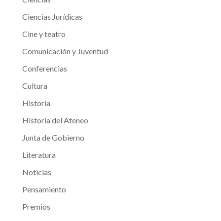
Ciencias Jurídicas
Cine y teatro
Comunicación y Juventud
Conferencias
Cultura
Historia
Historia del Ateneo
Junta de Gobierno
Literatura
Noticias
Pensamiento
Premios