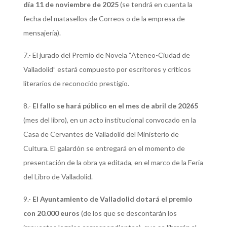
día 11 de noviembre de 2025
(se tendrá en cuenta la
fecha del matasellos de Correos o de la empresa de
mensajería).
7.- El jurado del Premio de Novela “Ateneo-Ciudad de
Valladolid” estará compuesto por escritores y críticos
literarios de reconocido prestigio.
8.-
El fallo se hará público en el mes de abril de 20265
(mes del libro), en un acto institucional convocado en la
Casa de Cervantes de Valladolid del Ministerio de
Cultura. El galardón se entregará en el momento de
presentación de la obra ya editada, en el marco de la Feria
del Libro de Valladolid.
9.-
El Ayuntamiento de Valladolid dotará el premio
con 20.000 euros
(de los que se descontarán los