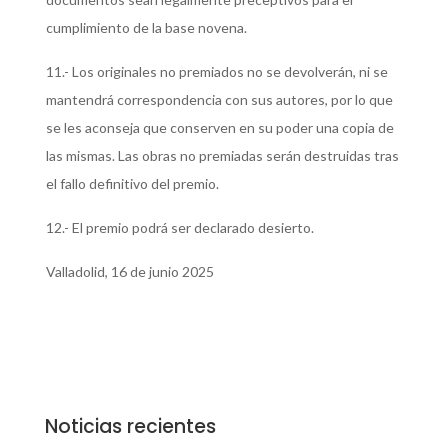
cumplimiento de la base novena.
11.- Los originales no premiados no se devolverán, ni se
mantendrá correspondencia con sus autores, por lo que
se les aconseja que conserven en su poder una copia de
las mismas. Las obras no premiadas serán destruidas tras
el fallo definitivo del premio.
12.- El premio podrá ser declarado desierto.
Valladolid, 16 de junio 2025
Noticias recientes