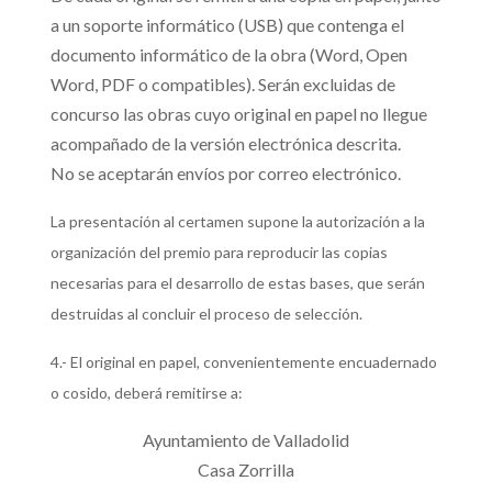
a un soporte informático (USB) que contenga el
documento informático de la obra (Word, Open
Word, PDF o compatibles). Serán excluidas de
concurso las obras cuyo original en papel no llegue
acompañado de la versión electrónica descrita.
No se aceptarán envíos por correo electrónico.
La presentación al certamen supone la autorización a la
organización del premio para reproducir las copias
necesarias para el desarrollo de estas bases, que serán
destruidas al concluir el proceso de selección.
4.- El original en papel, convenientemente encuadernado
o cosido, deberá remitirse a:
Ayuntamiento de Valladolid
Casa Zorrilla