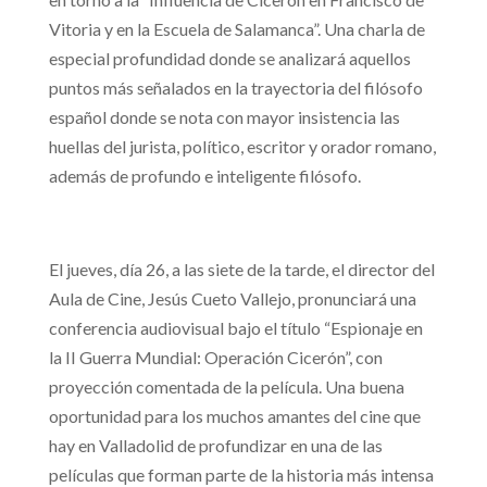
Vitoria y en la Escuela de Salamanca”. Una charla de
especial profundidad donde se analizará aquellos
puntos más señalados en la trayectoria del filósofo
español donde se nota con mayor insistencia las
huellas del jurista, político, escritor y orador romano,
además de profundo e inteligente filósofo.
El jueves, día 26, a las siete de la tarde, el director del
Aula de Cine, Jesús Cueto Vallejo, pronunciará una
conferencia audiovisual bajo el título “Espionaje en
la II Guerra Mundial: Operación Cicerón”, con
proyección comentada de la película. Una buena
oportunidad para los muchos amantes del cine que
hay en Valladolid de profundizar en una de las
películas que forman parte de la historia más intensa