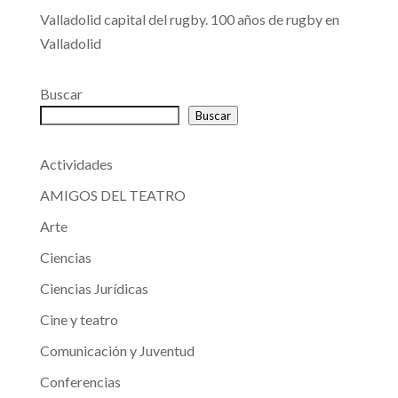
Valladolid capital del rugby. 100 años de rugby en
Valladolid
Buscar
Buscar
Actividades
AMIGOS DEL TEATRO
Arte
Ciencias
Ciencias Jurídicas
Cine y teatro
Comunicación y Juventud
Conferencias