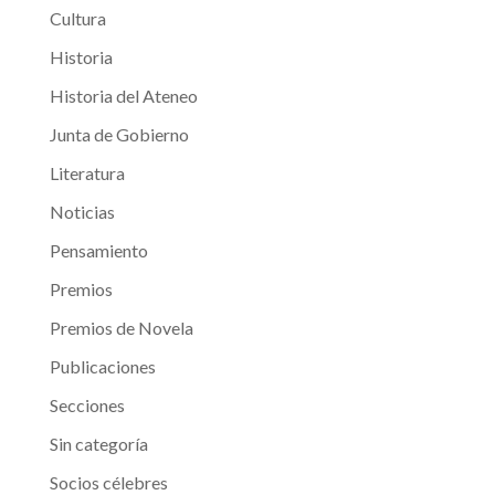
Cultura
Historia
Historia del Ateneo
Junta de Gobierno
Literatura
Noticias
Pensamiento
Premios
Premios de Novela
Publicaciones
Secciones
Sin categoría
Socios célebres