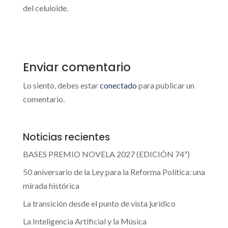
del celuloide.
Enviar comentario
Lo siento, debes estar
conectado
para publicar un
comentario.
Noticias recientes
BASES PREMIO NOVELA 2027 (EDICIÓN 74ª)
50 aniversario de la Ley para la Reforma Política: una
mirada histórica
La transición desde el punto de vista jurídico
La Inteligencia Artificial y la Música