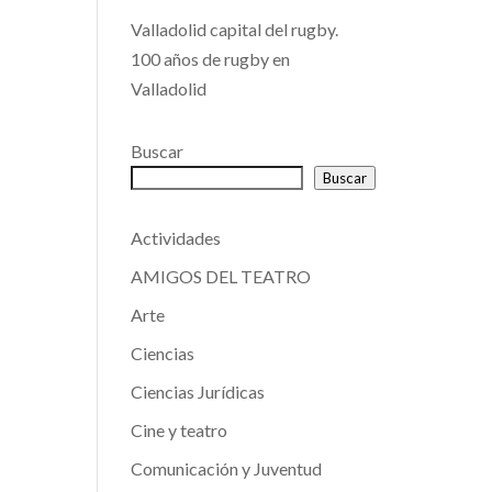
Valladolid capital del rugby.
100 años de rugby en
Valladolid
Buscar
Buscar
Actividades
AMIGOS DEL TEATRO
Arte
Ciencias
Ciencias Jurídicas
Cine y teatro
Comunicación y Juventud