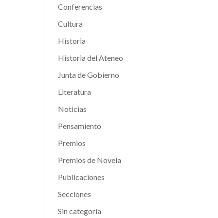
Conferencias
Cultura
Historia
Historia del Ateneo
Junta de Gobierno
Literatura
Noticias
Pensamiento
Premios
Premios de Novela
Publicaciones
Secciones
Sin categoría