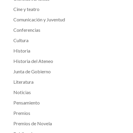
Cine y teatro
Comunicación y Juventud
Conferencias
Cultura
Historia
Historia del Ateneo
Junta de Gobierno
Literatura
Noticias
Pensamiento
Premios
Premios de Novela