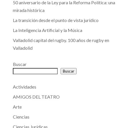
50 aniversario de la Ley para la Reforma Política: una
mirada histórica
La transición desde el punto de vista jurídico
La Inteligencia Artificial y la Música
Valladolid capital del rugby. 100 años de rugby en
Valladolid
Buscar
Buscar
Actividades
AMIGOS DEL TEATRO
Arte
Ciencias
Ciencias Jurídicas