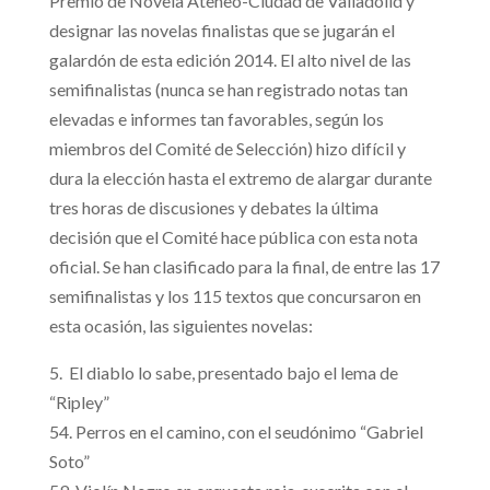
Premio de Novela Ateneo-Ciudad de Valladolid y
designar las novelas finalistas que se jugarán el
galardón de esta edición 2014. El alto nivel de las
semifinalistas (nunca se han registrado notas tan
elevadas e informes tan favorables, según los
miembros del Comité de Selección) hizo difícil y
dura la elección hasta el extremo de alargar durante
tres horas de discusiones y debates la última
decisión que el Comité hace pública con esta nota
oficial. Se han clasificado para la final, de entre las 17
semifinalistas y los 115 textos que concursaron en
esta ocasión, las siguientes novelas:
5. El diablo lo sabe, presentado bajo el lema de
“Ripley”
54. Perros en el camino, con el seudónimo “Gabriel
Soto”