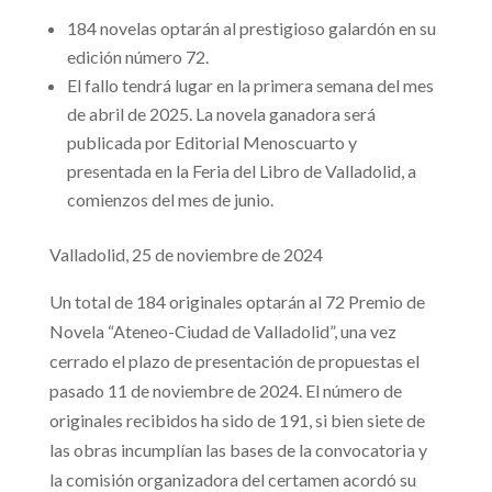
184 novelas optarán al prestigioso galardón en su
edición número 72.
El fallo tendrá lugar en la primera semana del mes
de abril de 2025. La novela ganadora será
publicada por Editorial Menoscuarto y
presentada en la Feria del Libro de Valladolid, a
comienzos del mes de junio.
Valladolid, 25 de noviembre de 2024
Un total de 184 originales optarán al 72 Premio de
Novela “Ateneo-Ciudad de Valladolid”, una vez
cerrado el plazo de presentación de propuestas el
pasado 11 de noviembre de 2024. El número de
originales recibidos ha sido de 191, si bien siete de
las obras incumplían las bases de la convocatoria y
la comisión organizadora del certamen acordó su