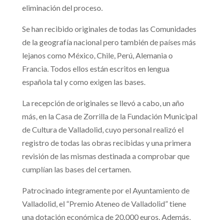
eliminación del proceso.
Se han recibido originales de todas las Comunidades
de la geografía nacional pero también de países más
lejanos como México, Chile, Perú, Alemania o
Francia. Todos ellos están escritos en lengua
española tal y como exigen las bases.
La recepción de originales se llevó a cabo, un año
más, en la Casa de Zorrilla de la Fundación Municipal
de Cultura de Valladolid, cuyo personal realizó el
registro de todas las obras recibidas y una primera
revisión de las mismas destinada a comprobar que
cumplían las bases del certamen.
Patrocinado íntegramente por el Ayuntamiento de
Valladolid, el “Premio Ateneo de Valladolid” tiene
una dotación económica de 20.000 euros. Además,