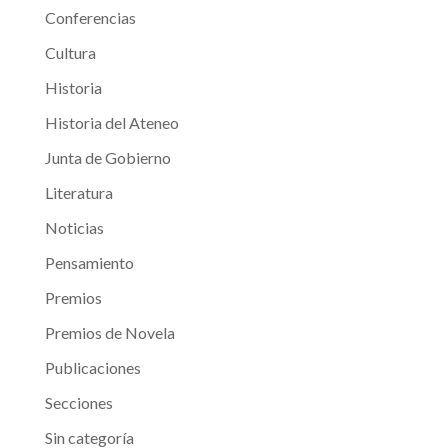
Conferencias
Cultura
Historia
Historia del Ateneo
Junta de Gobierno
Literatura
Noticias
Pensamiento
Premios
Premios de Novela
Publicaciones
Secciones
Sin categoría