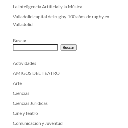
La Inteligencia Artificial y la Música
Valladolid capital del rugby. 100 años de rugby en
Valladolid
Buscar
Buscar
Actividades
AMIGOS DEL TEATRO
Arte
Ciencias
Ciencias Jurídicas
Cine y teatro
Comunicación y Juventud