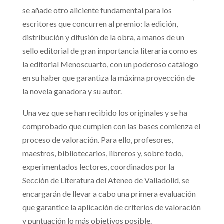
se añade otro aliciente fundamental para los
escritores que concurren al premio: la edición,
distribución y difusión de la obra, a manos de un
sello editorial de gran importancia literaria como es
la editorial Menoscuarto, con un poderoso catálogo
en su haber que garantiza la máxima proyección de
la novela ganadora y su autor.
Una vez que se han recibido los originales y se ha
comprobado que cumplen con las bases comienza el
proceso de valoración. Para ello, profesores,
maestros, bibliotecarios, libreros y, sobre todo,
experimentados lectores, coordinados por la
Sección de Literatura del Ateneo de Valladolid, se
encargarán de llevar a cabo una primera evaluación
que garantice la aplicación de criterios de valoración
y puntuación lo más objetivos posible.