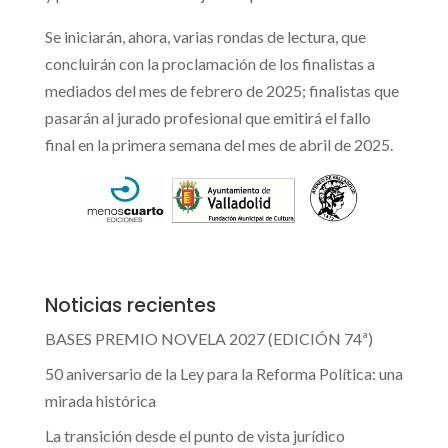
Se iniciarán, ahora, varias rondas de lectura, que
concluirán con la proclamación de los finalistas a
mediados del mes de febrero de 2025; finalistas que
pasarán al jurado profesional que emitirá el fallo
final en la primera semana del mes de abril de 2025.
Noticias recientes
BASES PREMIO NOVELA 2027 (EDICIÓN 74ª)
50 aniversario de la Ley para la Reforma Política: una
mirada histórica
La transición desde el punto de vista jurídico