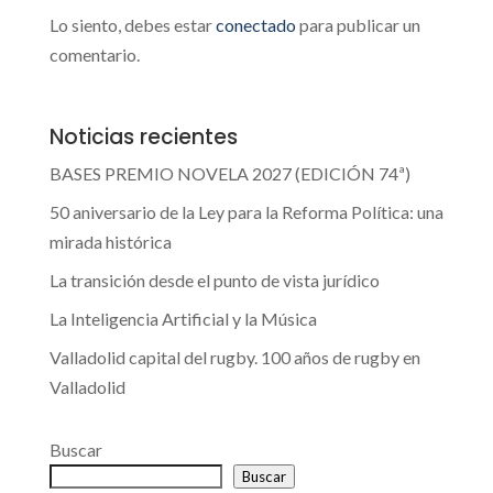
Lo siento, debes estar
conectado
para publicar un
comentario.
Noticias recientes
BASES PREMIO NOVELA 2027 (EDICIÓN 74ª)
50 aniversario de la Ley para la Reforma Política: una
mirada histórica
La transición desde el punto de vista jurídico
La Inteligencia Artificial y la Música
Valladolid capital del rugby. 100 años de rugby en
Valladolid
Buscar
Buscar