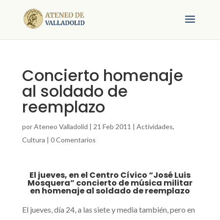
Concierto homenaje
al soldado de
reemplazo
por
Ateneo Valladolid
|
21 Feb 2011
|
Actividades
,
Cultura
|
0 Comentarios
El jueves, en el Centro Cívico “José Luis
Mosquera” concierto de música militar
en homenaje al soldado de reemplazo
El jueves, día 24, a las siete y media también, pero en