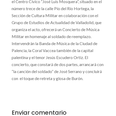
el Centro Cívico “José Luis Mosquera”, situado en el
número trece de la calle Pío del Río Hortega, la
Sección de Cultura Militar en colaboración con el
Grupo de Estudios de Actualidad de Valladolid, que
organiza el acto, ofrecerá un Concierto de Música
Militar en homenaje al soldado de reemplazo.
Intervendrán la Banda de Música de la Ciudad de
Palencia, la Coral Vaccea también de la capital
palentina y el tenor Jesús Escudero Ortiz. El
concierto, que constará de dos partes, arrancará con
“la canción del soldado” de José Serrano y concluirá
con el toque de retreta y glosa de Burón.
Enviar comentario