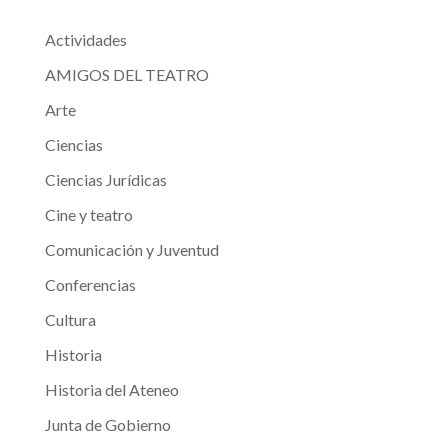
Actividades
AMIGOS DEL TEATRO
Arte
Ciencias
Ciencias Jurídicas
Cine y teatro
Comunicación y Juventud
Conferencias
Cultura
Historia
Historia del Ateneo
Junta de Gobierno