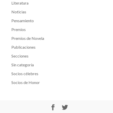
Literatura
Noticias
Pensamiento
Premios
Premios de Novela
Publicaciones
Secciones
Sin categoría
Socios célebres
Socios de Honor