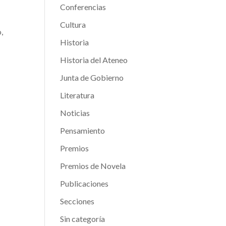
Conferencias
Cultura
,
Historia
Historia del Ateneo
Junta de Gobierno
Literatura
Noticias
Pensamiento
Premios
Premios de Novela
Publicaciones
Secciones
Sin categoría