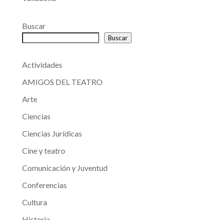
Buscar
Buscar
Actividades
AMIGOS DEL TEATRO
Arte
Ciencias
Ciencias Jurídicas
Cine y teatro
Comunicación y Juventud
Conferencias
Cultura
Historia