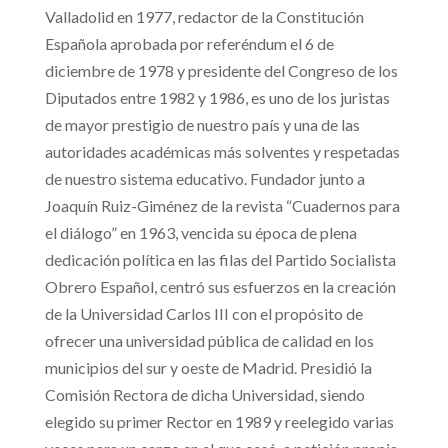
Valladolid en 1977, redactor de la Constitución
Española aprobada por referéndum el 6 de
diciembre de 1978 y presidente del Congreso de los
Diputados entre 1982 y 1986, es uno de los juristas
de mayor prestigio de nuestro país y una de las
autoridades académicas más solventes y respetadas
de nuestro sistema educativo. Fundador junto a
Joaquín Ruiz-Giménez de la revista “Cuadernos para
el diálogo” en 1963, vencida su época de plena
dedicación política en las filas del Partido Socialista
Obrero Español, centró sus esfuerzos en la creación
de la Universidad Carlos III con el propósito de
ofrecer una universidad pública de calidad en los
municipios del sur y oeste de Madrid. Presidió la
Comisión Rectora de dicha Universidad, siendo
elegido su primer Rector en 1989 y reelegido varias