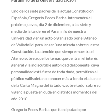
Paraninfo de la Universidad 19.30h
Uno de los siete padres de la actual Constitución
Española, Gregorio Peces Barba, intervendrá el
próximo jueves, día 2 de diciembre, a las siete y
media de la tarde, en el Paraninfo de nuestra
Universidad y en un acto organizado por el Ateneo
de Valladolid, para lanzar “una mirada sobre nuestra
Constitución. La atención que siempre muestra el
Ateneo sobre aquellos temas que centran el interés
general y la indiscutible autoridad del ponente, cuya
personalidad está fuera de toda duda, permitirán al
público vallisoletano conocer más a fondo el alcance
de la Carta Magna del Estado y, sobre todo, sobre su
vigencia puesta en duda en distintos momentos del
año 2010.
Gregorio Peces Barba, que fue diputado por