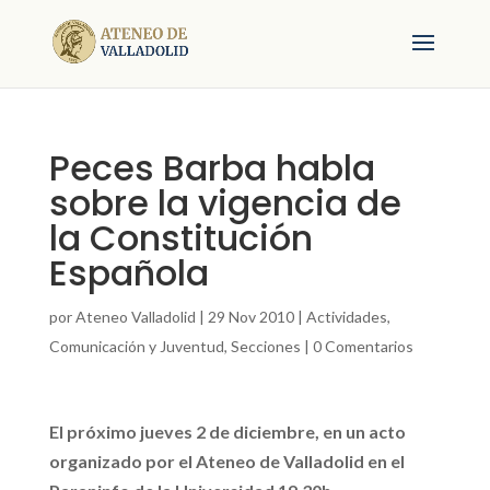
Peces Barba habla
sobre la vigencia de
la Constitución
Española
por
Ateneo Valladolid
|
29 Nov 2010
|
Actividades
,
Comunicación y Juventud
,
Secciones
|
0 Comentarios
El próximo jueves 2 de diciembre, en un acto
organizado por el Ateneo de Valladolid en el