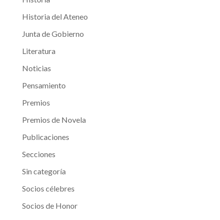
Historia del Ateneo
Junta de Gobierno
Literatura
Noticias
Pensamiento
Premios
Premios de Novela
Publicaciones
Secciones
Sin categoría
Socios célebres
Socios de Honor