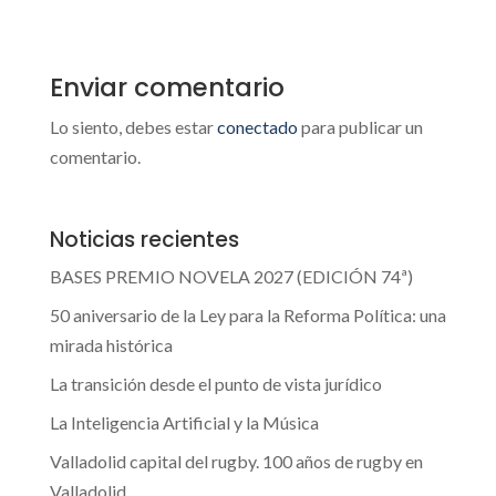
Enviar comentario
Lo siento, debes estar
conectado
para publicar un
comentario.
Noticias recientes
BASES PREMIO NOVELA 2027 (EDICIÓN 74ª)
50 aniversario de la Ley para la Reforma Política: una
mirada histórica
La transición desde el punto de vista jurídico
La Inteligencia Artificial y la Música
Valladolid capital del rugby. 100 años de rugby en
Valladolid