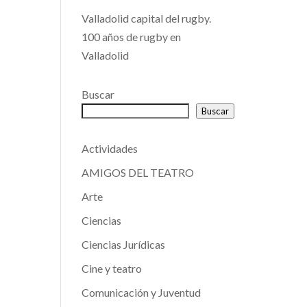
Valladolid capital del rugby.
100 años de rugby en
Valladolid
Buscar
Buscar
Actividades
AMIGOS DEL TEATRO
Arte
Ciencias
Ciencias Jurídicas
Cine y teatro
Comunicación y Juventud