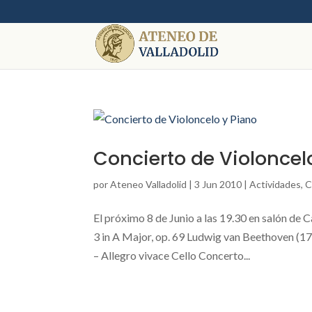
Concierto de Violoncel
por
Ateneo Valladolid
|
3 Jun 2010
|
Actividades
,
C
El próximo 8 de Junio a las 19.30 en salón de
3 in A Major, op. 69 Ludwig van Beethoven (17
– Allegro vivace Cello Concerto...