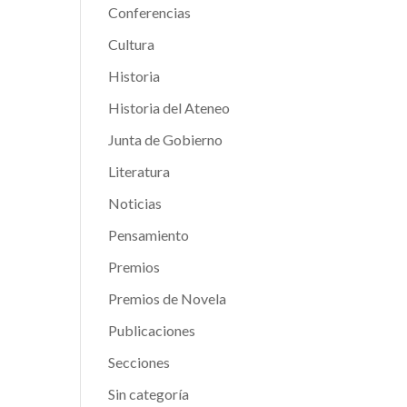
Conferencias
Cultura
Historia
Historia del Ateneo
Junta de Gobierno
Literatura
Noticias
Pensamiento
Premios
Premios de Novela
Publicaciones
Secciones
Sin categoría