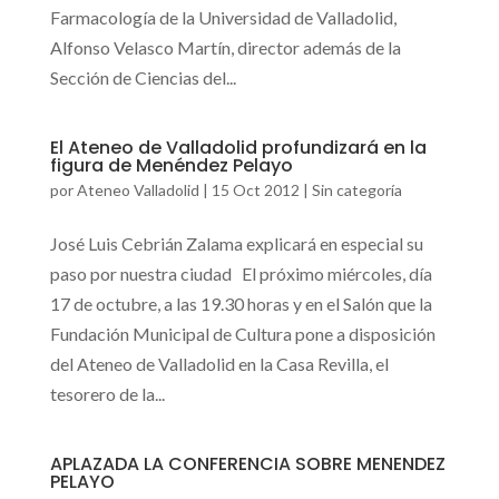
Farmacología de la Universidad de Valladolid,
Alfonso Velasco Martín, director además de la
Sección de Ciencias del...
El Ateneo de Valladolid profundizará en la
figura de Menéndez Pelayo
por
Ateneo Valladolid
|
15 Oct 2012
|
Sin categoría
José Luis Cebrián Zalama explicará en especial su
paso por nuestra ciudad El próximo miércoles, día
17 de octubre, a las 19.30 horas y en el Salón que la
Fundación Municipal de Cultura pone a disposición
del Ateneo de Valladolid en la Casa Revilla, el
tesorero de la...
APLAZADA LA CONFERENCIA SOBRE MENENDEZ
PELAYO