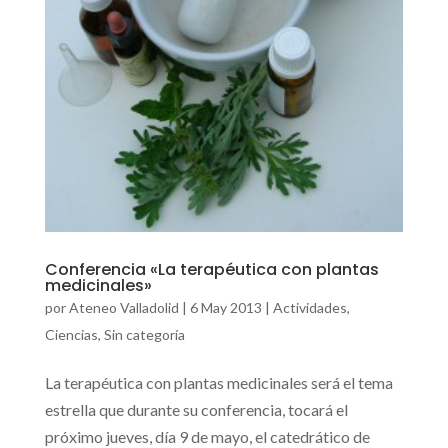
Conferencia «La terapéutica con plantas
medicinales»
por
Ateneo Valladolid
|
6 May 2013
|
Actividades
,
Ciencias
,
Sin categoría
La terapéutica con plantas medicinales será el tema
estrella que durante su conferencia, tocará el
próximo jueves, día 9 de mayo, el catedrático de