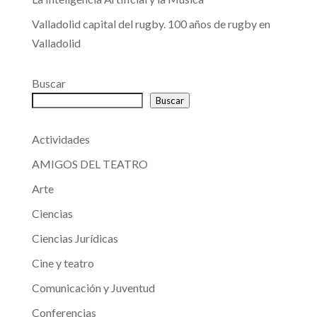
Valladolid capital del rugby. 100 años de rugby en
Valladolid
Buscar
Buscar
Actividades
AMIGOS DEL TEATRO
Arte
Ciencias
Ciencias Jurídicas
Cine y teatro
Comunicación y Juventud
Conferencias