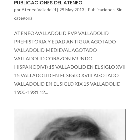
PUBLICACIONES DEL ATENEO
por
Ateneo Valladolid
|
29 May 2013
|
Publicaciones
,
Sin
categoría
ATENEO-VALLADOLID PVP VALLADOLID
PREHISTORIA Y EDAD ANTIGUA AGOTADO
VALLADOLID MEDIEVAL AGOTADO
VALLADOLID CORAZON MUNDO
HISPANO(XVI) 15 VALLADOLID EN EL SIGLO XVII
15 VALLADOLID EN EL SIGLO XVIII AGOTADO
VALLADOLID EN EL SIGLO XIX 15 VALLADOLID
1900-1931 12...