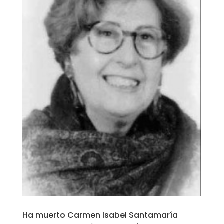
Ha muerto Carmen Isabel Santamaría