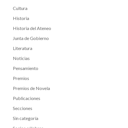
Cultura
Historia
Historia del Ateneo
Junta de Gobierno
Literatura
Noticias
Pensamiento
Premios
Premios de Novela
Publicaciones
Secciones
Sin categoría