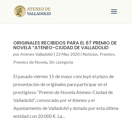
ORIGINALES RECIBIDOS PARA EL 67 PREMIO DE
NOVELA “ATENEO-CIUDAD DE VALLADOLID
por
Ateneo Valladolid
|
22 May 2020
|
Noticias
,
Premios
,
Premios de Novela
,
Sin categoría
El pasado viernes 15 de mayo concluyó el plazo de
presentación de originales para participar en el
prestigioso “Premio de Novela Ateneo-Ciudad de
Valladolid”, convocado por el Ateneo y el
Ayuntamiento de Valladolid y dotado por esta última
entidad con 20.000 €. La...